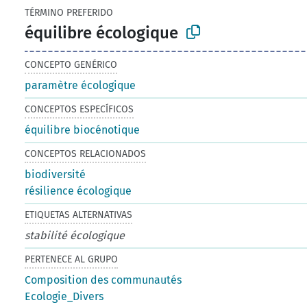
TÉRMINO PREFERIDO
équilibre écologique
CONCEPTO GENÉRICO
paramètre écologique
CONCEPTOS ESPECÍFICOS
équilibre biocénotique
CONCEPTOS RELACIONADOS
biodiversité
résilience écologique
ETIQUETAS ALTERNATIVAS
stabilité écologique
PERTENECE AL GRUPO
Composition des communautés
Ecologie_Divers