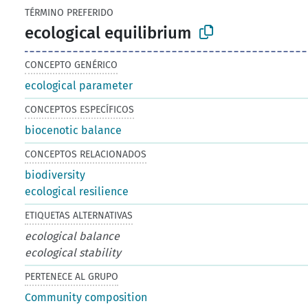
TÉRMINO PREFERIDO
ecological equilibrium
CONCEPTO GENÉRICO
ecological parameter
CONCEPTOS ESPECÍFICOS
biocenotic balance
CONCEPTOS RELACIONADOS
biodiversity
ecological resilience
ETIQUETAS ALTERNATIVAS
ecological balance
ecological stability
PERTENECE AL GRUPO
Community composition