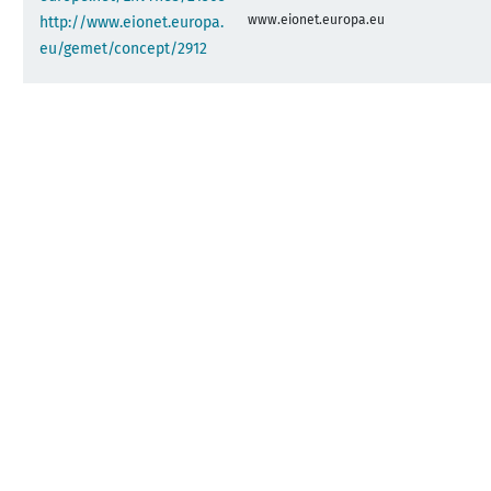
www.eionet.europa.eu
http://www.eionet.europa.
eu/gemet/concept/2912