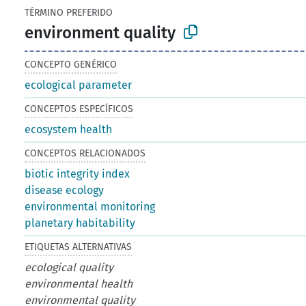
TÉRMINO PREFERIDO
environment quality
CONCEPTO GENÉRICO
ecological parameter
CONCEPTOS ESPECÍFICOS
ecosystem health
CONCEPTOS RELACIONADOS
biotic integrity index
disease ecology
environmental monitoring
planetary habitability
ETIQUETAS ALTERNATIVAS
ecological quality
environmental health
environmental quality