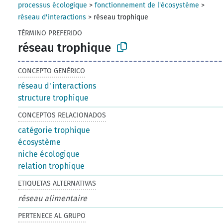
processus écologique
>
fonctionnement de l'écosystème
>
réseau d'interactions
>
réseau trophique
TÉRMINO PREFERIDO
réseau trophique
CONCEPTO GENÉRICO
réseau d'interactions
structure trophique
CONCEPTOS RELACIONADOS
catégorie trophique
écosystème
niche écologique
relation trophique
ETIQUETAS ALTERNATIVAS
réseau alimentaire
PERTENECE AL GRUPO