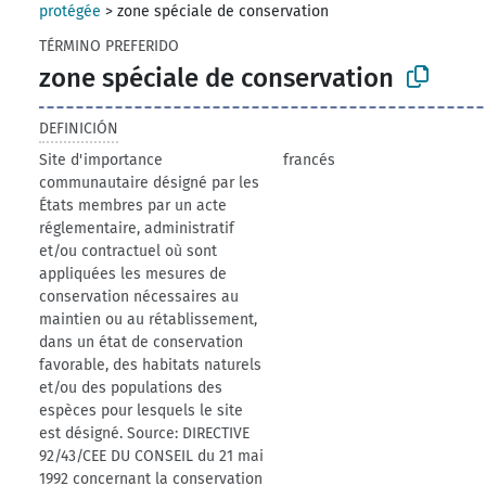
protégée
>
zone spéciale de conservation
TÉRMINO PREFERIDO
zone spéciale de conservation
DEFINICIÓN
Site d'importance
francés
communautaire désigné par les
États membres par un acte
réglementaire, administratif
et/ou contractuel où sont
appliquées les mesures de
conservation nécessaires au
maintien ou au rétablissement,
dans un état de conservation
favorable, des habitats naturels
et/ou des populations des
espèces pour lesquels le site
est désigné. Source: DIRECTIVE
92/43/CEE DU CONSEIL du 21 mai
1992 concernant la conservation