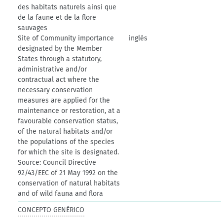
des habitats naturels ainsi que
de la faune et de la flore
sauvages
Site of Community importance
inglés
designated by the Member
States through a statutory,
administrative and/or
contractual act where the
necessary conservation
measures are applied for the
maintenance or restoration, at a
favourable conservation status,
of the natural habitats and/or
the populations of the species
for which the site is designated.
Source: Council Directive
92/43/EEC of 21 May 1992 on the
conservation of natural habitats
and of wild fauna and flora
CONCEPTO GENÉRICO