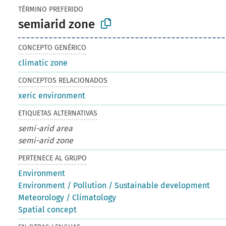
TÉRMINO PREFERIDO
semiarid zone
CONCEPTO GENÉRICO
climatic zone
CONCEPTOS RELACIONADOS
xeric environment
ETIQUETAS ALTERNATIVAS
semi-arid area
semi-arid zone
PERTENECE AL GRUPO
Environment
Environment / Pollution / Sustainable development
Meteorology / Climatology
Spatial concept