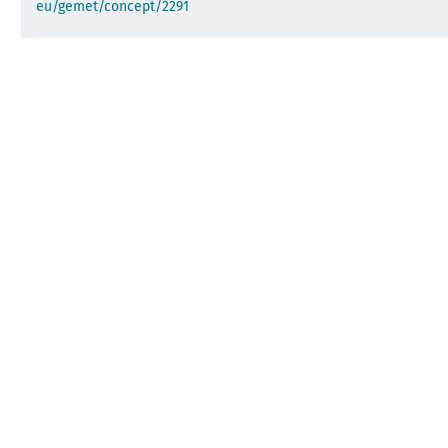
eu/gemet/concept/2291