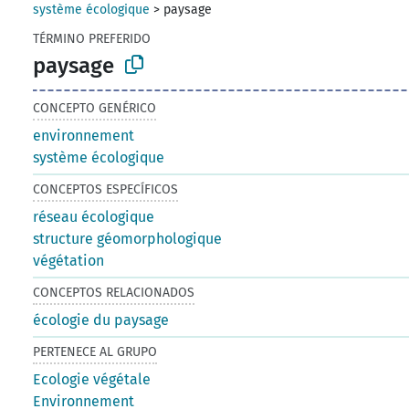
système écologique
>
paysage
TÉRMINO PREFERIDO
paysage
CONCEPTO GENÉRICO
environnement
système écologique
CONCEPTOS ESPECÍFICOS
réseau écologique
structure géomorphologique
végétation
CONCEPTOS RELACIONADOS
écologie du paysage
PERTENECE AL GRUPO
Ecologie végétale
Environnement