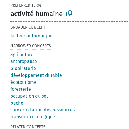
PREFERRED TERM
activité humaine
BROADER CONCEPT
facteur anthropique
NARROWER CONCEPTS
agriculture
anthropause
biopiraterie
développement durable
écotourisme
foresterie
occupation du sol
pêche
surexploitation des ressources
transition écologique
RELATED CONCEPTS