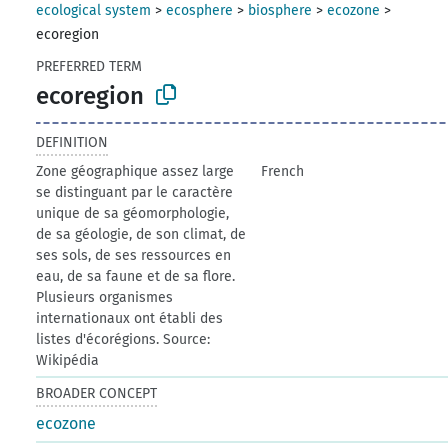
ecological system
>
ecosphere
>
biosphere
>
ecozone
>
ecoregion
PREFERRED TERM
ecoregion
DEFINITION
Zone géographique assez large
French
se distinguant par le caractère
unique de sa géomorphologie,
de sa géologie, de son climat, de
ses sols, de ses ressources en
eau, de sa faune et de sa flore.
Plusieurs organismes
internationaux ont établi des
listes d'écorégions. Source:
Wikipédia
BROADER CONCEPT
ecozone