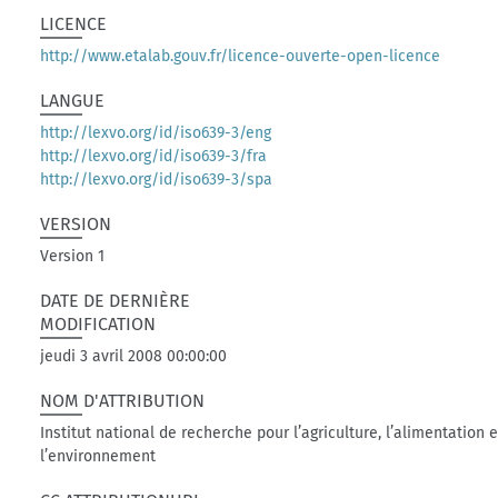
LICENCE
http://www.etalab.gouv.fr/licence-ouverte-open-licence
LANGUE
http://lexvo.org/id/iso639-3/eng
http://lexvo.org/id/iso639-3/fra
http://lexvo.org/id/iso639-3/spa
VERSION
Version 1
DATE DE DERNIÈRE
MODIFICATION
jeudi 3 avril 2008 00:00:00
NOM D'ATTRIBUTION
Institut national de recherche pour l’agriculture, l’alimentation e
l’environnement