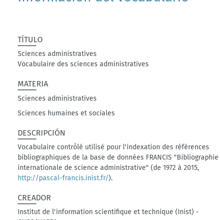
TÍTULO
Sciences administratives
Vocabulaire des sciences administratives
MATERIA
Sciences administratives
Sciences humaines et sociales
DESCRIPCIÓN
Vocabulaire contrôlé utilisé pour l'indexation des références
bibliographiques de la base de données FRANCIS "Bibliographie
internationale de science administrative" (de 1972 à 2015,
http://pascal-francis.inist.fr/
).
CREADOR
Institut de l'information scientifique et technique (Inist) -