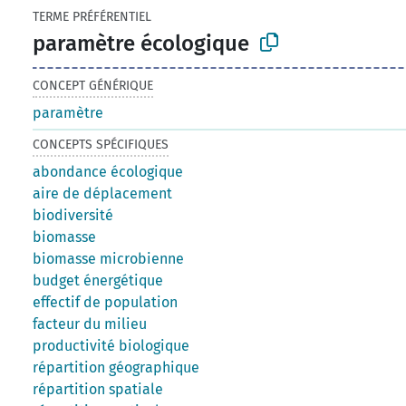
TERME PRÉFÉRENTIEL
paramètre écologique
CONCEPT GÉNÉRIQUE
paramètre
CONCEPTS SPÉCIFIQUES
abondance écologique
aire de déplacement
biodiversité
biomasse
biomasse microbienne
budget énergétique
effectif de population
facteur du milieu
productivité biologique
répartition géographique
répartition spatiale