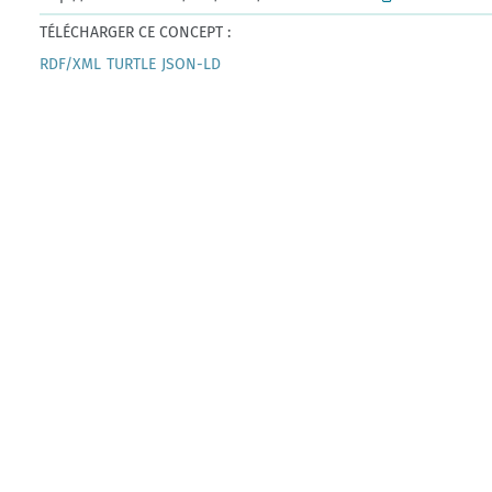
TÉLÉCHARGER CE CONCEPT :
RDF/XML
TURTLE
JSON-LD