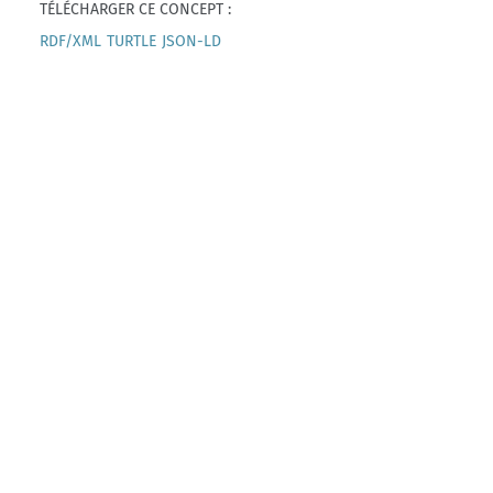
TÉLÉCHARGER CE CONCEPT :
RDF/XML
TURTLE
JSON-LD