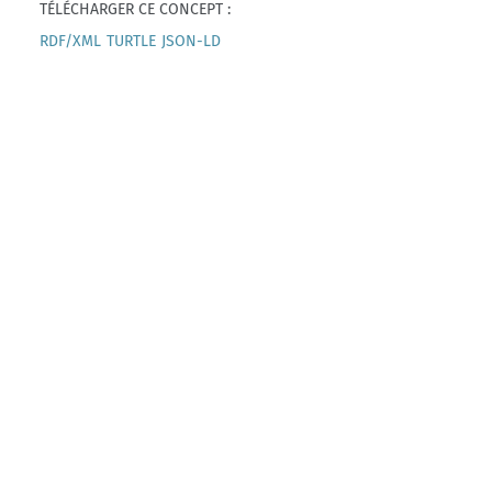
TÉLÉCHARGER CE CONCEPT :
RDF/XML
TURTLE
JSON-LD