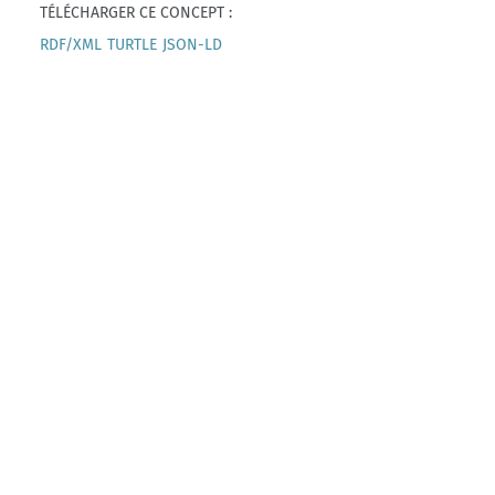
TÉLÉCHARGER CE CONCEPT :
RDF/XML
TURTLE
JSON-LD