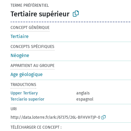
TERME PRÉFÉRENTIEL
Tertiaire supérieur
CONCEPT GÉNÉRIQUE
Tertiaire
CONCEPTS SPÉCIFIQUES
Néogène
APPARTIENT AU GROUPE
Age géologique
TRADUCTIONS
Upper Tertiary
anglais
Terciario superior
espagnol
URI
http://data.loterre.fr/ark:/67375/26L-BFHVHTJP-0
TÉLÉCHARGER CE CONCEPT :