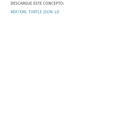
DESCARGUE ESTE CONCEPTO:
RDF/XML
TURTLE
JSON-LD